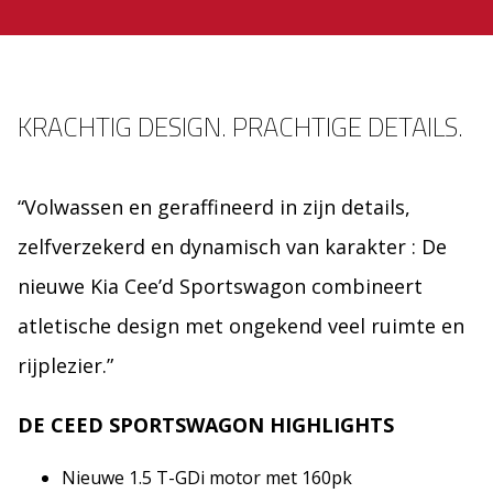
KRACHTIG DESIGN. PRACHTIGE DETAILS.
“Volwassen en geraffineerd in zijn details,
zelfverzekerd en dynamisch van karakter : De
nieuwe Kia Cee’d Sportswagon combineert
atletische design met ongekend veel ruimte en
rijplezier.”
DE CEED SPORTSWAGON HIGHLIGHTS
Nieuwe 1.5 T-GDi motor met 160pk