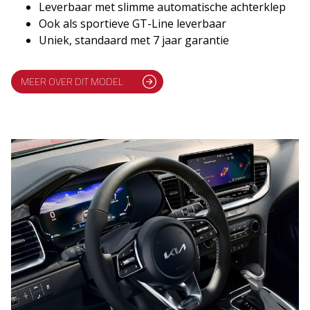
Leverbaar met slimme automatische achterklep
Ook als sportieve GT-Line leverbaar
Uniek, standaard met 7 jaar garantie
MEER OVER DIT MODEL