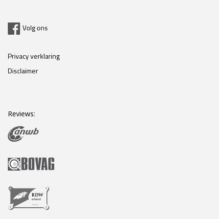
Volg ons
Privacy verklaring
Disclaimer
Reviews: