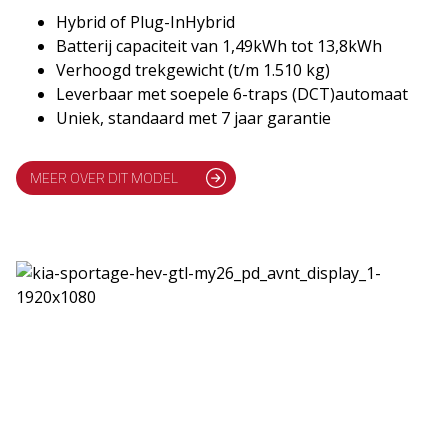
Hybrid of Plug-InHybrid
Batterij capaciteit van 1,49kWh tot 13,8kWh
Verhoogd trekgewicht (t/m 1.510 kg)
Leverbaar met soepele 6-traps (DCT)automaat
Uniek, standaard met 7 jaar garantie
MEER OVER DIT MODEL