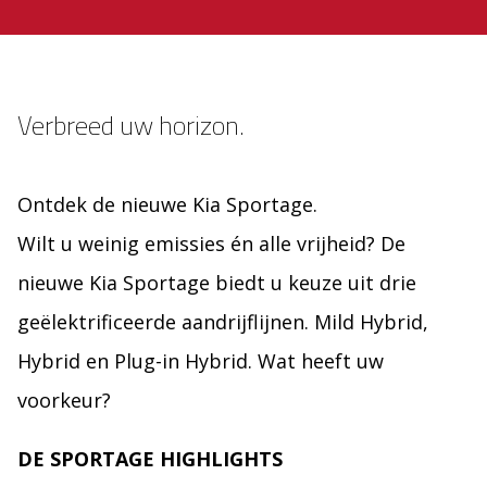
Verbreed uw horizon.
Ontdek de nieuwe Kia Sportage.
Wilt u weinig emissies én alle vrijheid? De
nieuwe Kia Sportage biedt u keuze uit drie
geëlektrificeerde aandrijflijnen. Mild Hybrid,
Hybrid en Plug-in Hybrid. Wat heeft uw
voorkeur?
DE SPORTAGE HIGHLIGHTS